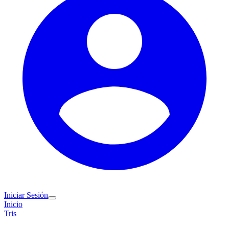
Iniciar Sesión
Inicio
Tris