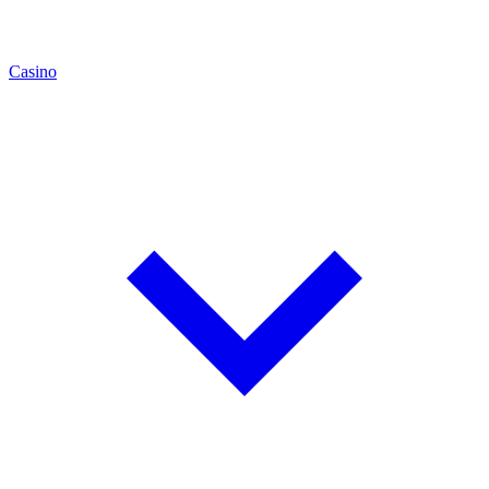
Casino