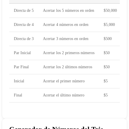
Directa de 5
Acertar los 5 números en orden
$50,000
Directa de 4
Acertar 4 números en orden
$5,000
Directa de 3
Acertar 3 números en orden
$500
Par Inicial
Acertar los 2 primeros números
$50
Par Final
Acertar los 2 últimos números
$50
Inicial
Acertar el primer número
$5
Final
Acertar el último número
$5