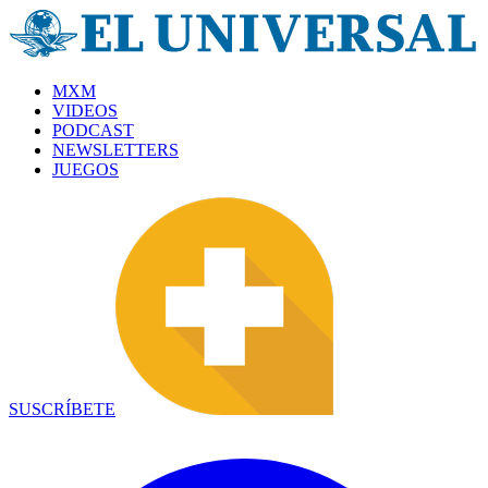
MXM
VIDEOS
PODCAST
NEWSLETTERS
JUEGOS
SUSCRÍBETE