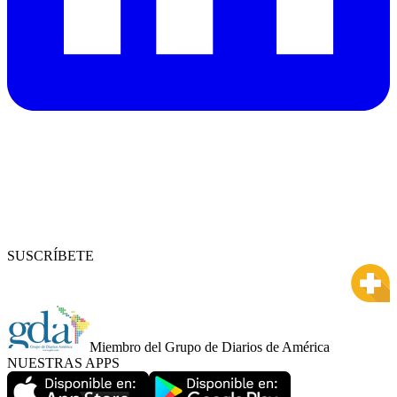
SUSCRÍBETE
Miembro del Grupo de Diarios de América
NUESTRAS APPS