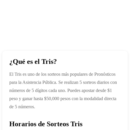
¿Qué es el Tris?
El Tris es uno de los sorteos más populares de Pronósticos
para la Asistencia Pública. Se realizan 5 sorteos diarios con
números de 5 dígitos cada uno. Puedes apostar desde $1
peso y ganar hasta $50,000 pesos con la modalidad directa
de 5 números.
Horarios de Sorteos Tris