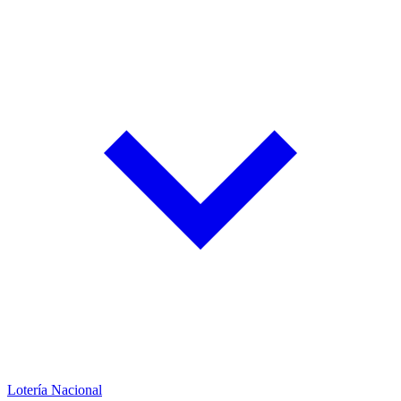
Lotería Nacional