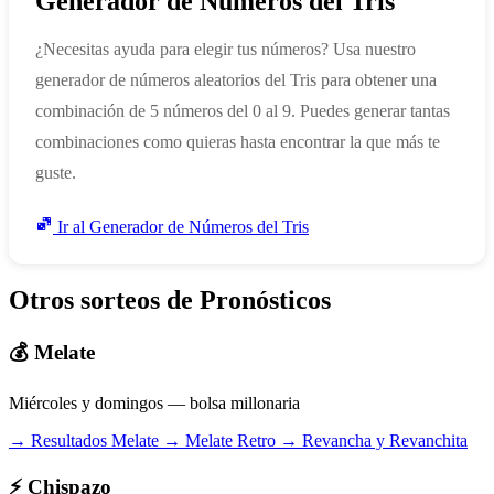
Generador de Números del Tris
¿Necesitas ayuda para elegir tus números? Usa nuestro
generador de números aleatorios del Tris para obtener una
combinación de 5 números del 0 al 9. Puedes generar tantas
combinaciones como quieras hasta encontrar la que más te
guste.
Ir al Generador de Números del Tris
Otros sorteos de Pronósticos
💰 Melate
Miércoles y domingos — bolsa millonaria
→ Resultados Melate
→ Melate Retro
→ Revancha y Revanchita
⚡ Chispazo