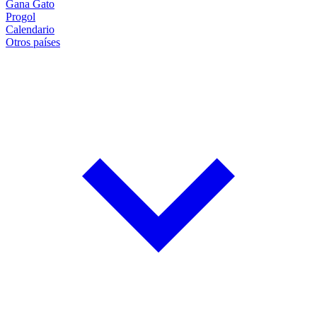
Gana Gato
Progol
Calendario
Otros países