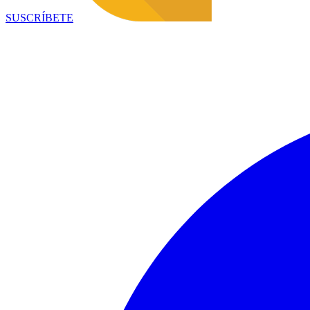
SUSCRÍBETE