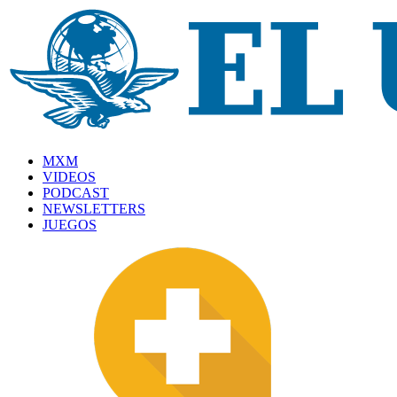
MXM
VIDEOS
PODCAST
NEWSLETTERS
JUEGOS