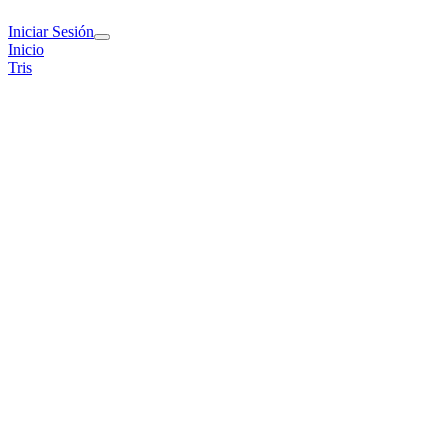
Iniciar Sesión
Inicio
Tris