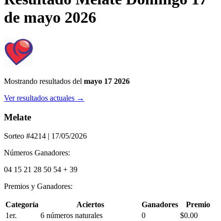
de mayo 2026
Mostrando resultados del
mayo 17 2026
Ver resultados actuales →
Melate
Sorteo #4214
| 17/05/2026
Números Ganadores:
04
15
21
28
50
54
+
39
Premios y Ganadores:
Categoría
Aciertos
Ganadores
Premio
1er.
6 números naturales
0
$0.00