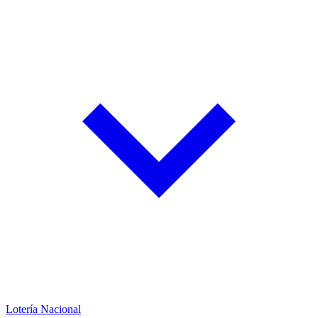
Lotería Nacional