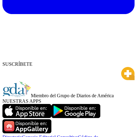
SUSCRÍBETE
Miembro del Grupo de Diarios de América
NUESTRAS APPS