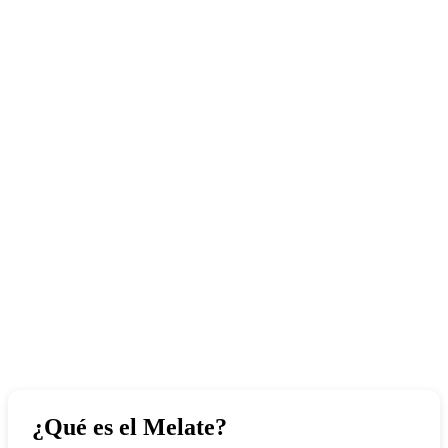
¿Qué es el Melate?