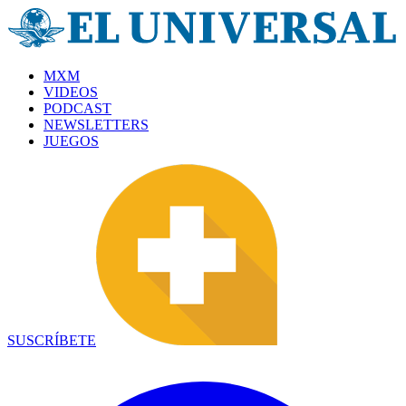
MXM
VIDEOS
PODCAST
NEWSLETTERS
JUEGOS
SUSCRÍBETE