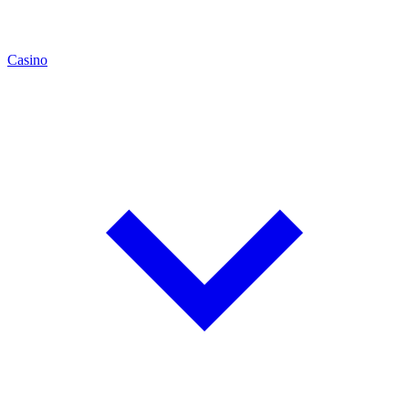
Casino