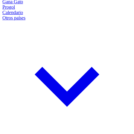
Gana Gato
Progol
Calendario
Otros países