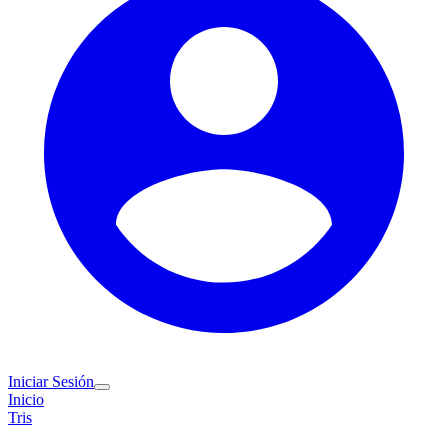
Iniciar Sesión
Inicio
Tris