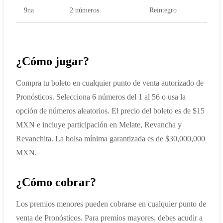
9na
2 números
Reintegro
¿Cómo jugar?
Compra tu boleto en cualquier punto de venta autorizado de
Pronósticos. Selecciona 6 números del 1 al 56 o usa la
opción de números aleatorios. El precio del boleto es de $15
MXN e incluye participación en Melate, Revancha y
Revanchita. La bolsa mínima garantizada es de $30,000,000
MXN.
¿Cómo cobrar?
Los premios menores pueden cobrarse en cualquier punto de
venta de Pronósticos. Para premios mayores, debes acudir a